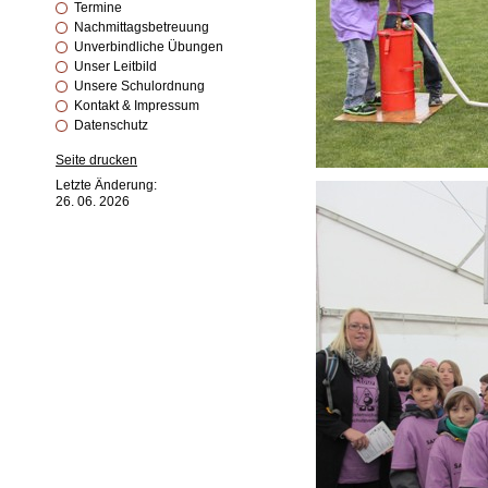
Termine
Nachmittagsbetreuung
Unverbindliche Übungen
Unser Leitbild
Unsere Schulordnung
Kontakt & Impressum
Datenschutz
Seite drucken
Letzte Änderung:
26. 06. 2026