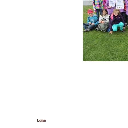
Login