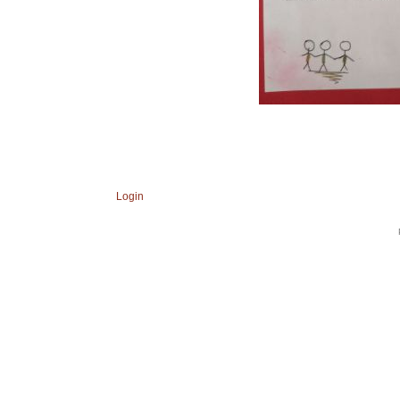
Login