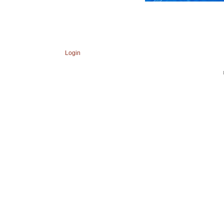
Login