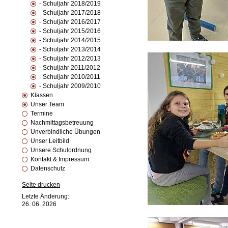
- Schuljahr 2018/2019
- Schuljahr 2017/2018
- Schuljahr 2016/2017
- Schuljahr 2015/2016
- Schuljahr 2014/2015
- Schuljahr 2013/2014
- Schuljahr 2012/2013
- Schuljahr 2011/2012
- Schuljahr 2010/2011
- Schuljahr 2009/2010
Klassen
Unser Team
Termine
Nachmittagsbetreuung
Unverbindliche Übungen
Unser Leitbild
Unsere Schulordnung
Kontakt & Impressum
Datenschutz
Seite drucken
Letzte Änderung:
26. 06. 2026