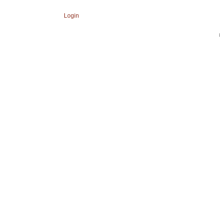
Login