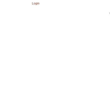
Login