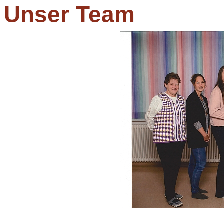
Unser Team