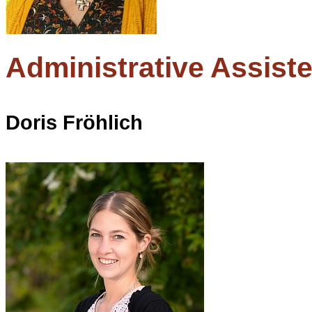
Administrative Assist
Doris Fröhlich