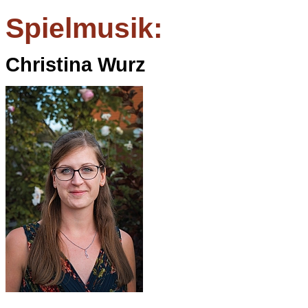
Spielmusik:
Christina Wurz