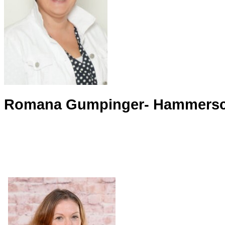
Romana Gumpinger- Hammersc