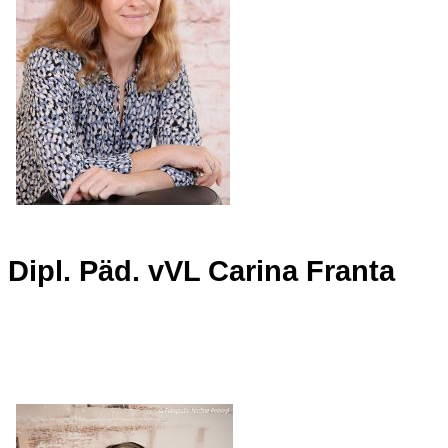
Dipl. Päd. vVL Carina Franta