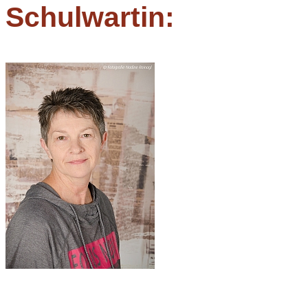
Schulwartin: