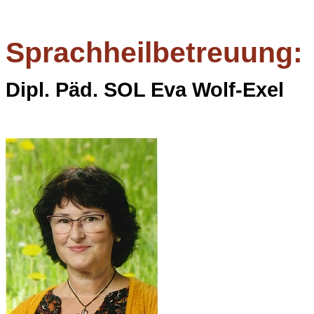
Sprachheilbetreuung:
Dipl. Päd. SOL Eva Wolf-Exel