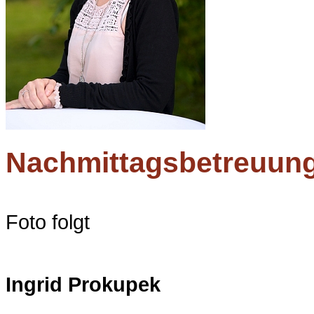
Nachmittagsbetreuung
Foto folgt
Ingrid Prokupek