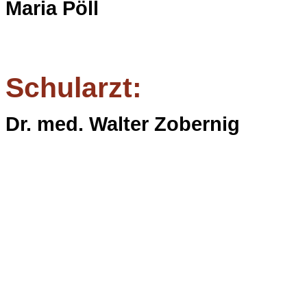
Maria Pöll
Schularzt:
Dr. med. Walter Zobernig