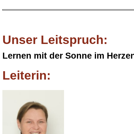
Unser Leitspruch:
Lernen mit der Sonne im Herze
Leiterin: