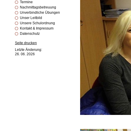
Termine
Nachmittagsbetreuung
Unverbindliche Übungen
Unser Leitbild
Unsere Schulordnung
Kontakt & Impressum
Datenschutz
Seite drucken
Letzte Änderung:
26. 06. 2026