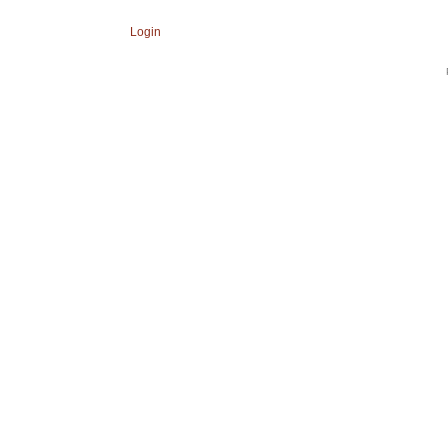
Login