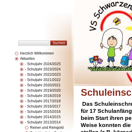
Herzlich Willkommen
Aktuelles
- Schuljahr 2024/2025
- Schuljahr 2023/2024
- Schuljahr 2022/2023
- Schuljahr 2021/2022
- Schuljahr 2020/2021
Schuleinsc
- Schuljahr 2019/2020
- Schuljahr 2018/2019
- Schuljahr 2017/2018
Das Schuleinschre
- Schuljahr 2016/2017
für 17 Schulanfäng
- Schuljahr 2015/2016
- Schuljahr 2014/2015
beim Start ihren p
- Schuljahr 2013/2014
Weise konnten die 
Reiner und Reingold