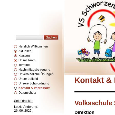
Herzlich Willkommen
Aktuelles
Klassen
Unser Team
Termine
Nachmittagsbetreuung
Unverbindliche Übungen
Kontakt &
Unser Leitbild
Unsere Schulordnung
Kontakt & Impressum
Datenschutz
Volksschule
Seite drucken
Letzte Änderung:
26. 06. 2026
Direktion