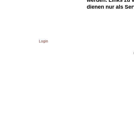
dienen nur als Ser
Login