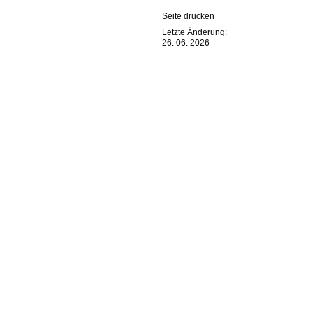
Seite drucken
Letzte Änderung:
26. 06. 2026