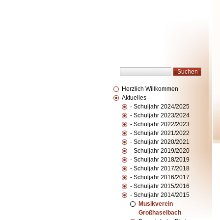
Herzlich Willkommen
Aktuelles
- Schuljahr 2024/2025
- Schuljahr 2023/2024
- Schuljahr 2022/2023
- Schuljahr 2021/2022
- Schuljahr 2020/2021
- Schuljahr 2019/2020
- Schuljahr 2018/2019
- Schuljahr 2017/2018
- Schuljahr 2016/2017
- Schuljahr 2015/2016
- Schuljahr 2014/2015
Musikverein
Großhaselbach