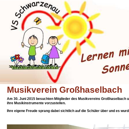
Musikverein Großhaselbach
Am 30. Juni 2015 besuchten Mitglieder des Musikvereins Großhaselbach 
ihre Musikinstrumente vorzustellen.
Ihre eigene Freude sprang dabei sichtlich auf die Schüler über und es wurd