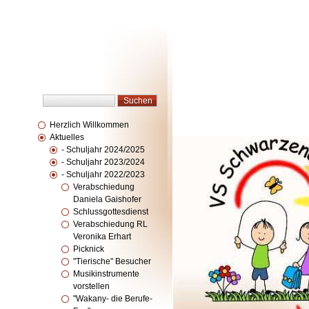
Herzlich Willkommen
Aktuelles
- Schuljahr 2024/2025
- Schuljahr 2023/2024
- Schuljahr 2022/2023
Verabschiedung
Daniela Gaishofer
Schlussgottesdienst
Verabschiedung RL
Veronika Erhart
Picknick
"Tierische" Besucher
Musikinstrumente
vorstellen
"Wakany- die Berufe-