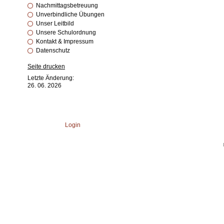
Nachmittagsbetreuung
Unverbindliche Übungen
Unser Leitbild
Unsere Schulordnung
Kontakt & Impressum
Datenschutz
Seite drucken
Letzte Änderung:
26. 06. 2026
Login